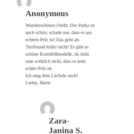
Anonymous
Wunderschönes Outfit. Der Parka ist
auch schön, schade nur, dass er aus
echtem Pelz ist! Das geht als
Tierfreund leider nicht! Es gibt so
schöne Kunstfellmodelle, da sieht
man wirklich nicht, dass es kein
echter Pelz ist.
Ich mag dein Lächeln auch!
Liebst, Marie
Zara-
Janina S.