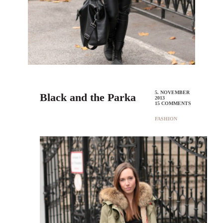
5. NOVEMBER
Black and the Parka
2013
15 COMMENTS
FASHION