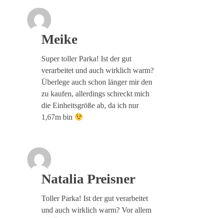
Meike
Super toller Parka! Ist der gut
verarbeitet und auch wirklich warm?
Überlege auch schon länger mir den
zu kaufen, allerdings schreckt mich
die Einheitsgröße ab, da ich nur
1,67m bin
Natalia Preisner
Toller Parka! Ist der gut verarbeitet
und auch wirklich warm? Vor allem