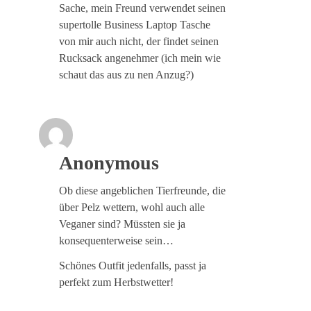
Sache, mein Freund verwendet seinen
supertolle Business Laptop Tasche
von mir auch nicht, der findet seinen
Rucksack angenehmer (ich mein wie
schaut das aus zu nen Anzug?)
Anonymous
Ob diese angeblichen Tierfreunde, die
über Pelz wettern, wohl auch alle
Veganer sind? Müssten sie ja
konsequenterweise sein…
Schönes Outfit jedenfalls, passt ja
perfekt zum Herbstwetter!