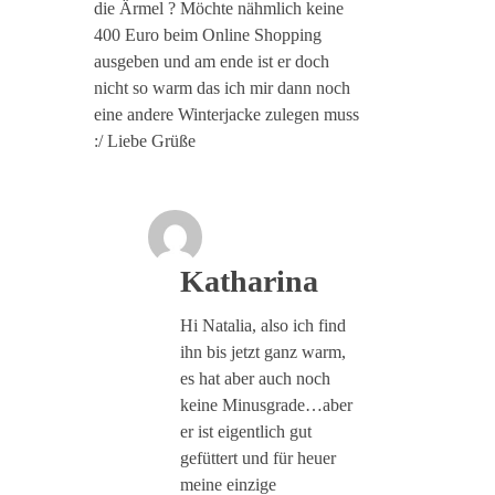
die Ärmel ? Möchte nähmlich keine
400 Euro beim Online Shopping
ausgeben und am ende ist er doch
nicht so warm das ich mir dann noch
eine andere Winterjacke zulegen muss
:/ Liebe Grüße
Katharina
Hi Natalia, also ich find
ihn bis jetzt ganz warm,
es hat aber auch noch
keine Minusgrade…aber
er ist eigentlich gut
gefüttert und für heuer
meine einzige