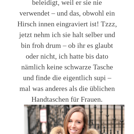
beleidigt, weil er sie nie
verwendet – und das, obwohl ein
Hirsch innen eingraviert ist! Tzzz,
jetzt nehm ich sie halt selber und
bin froh drum – ob ihr es glaubt
oder nicht, ich hatte bis dato
nämlich keine schwarze Tasche
und finde die eigentlich supi –
mal was anderes als die üblichen
Handtaschen für Frauen.