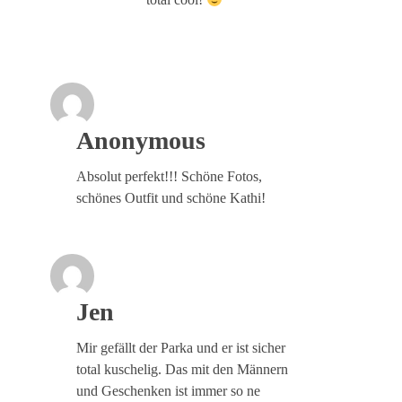
Anonymous
Absolut perfekt!!! Schöne Fotos,
schönes Outfit und schöne Kathi!
Jen
Mir gefällt der Parka und er ist sicher
total kuschelig. Das mit den Männern
und Geschenken ist immer so ne