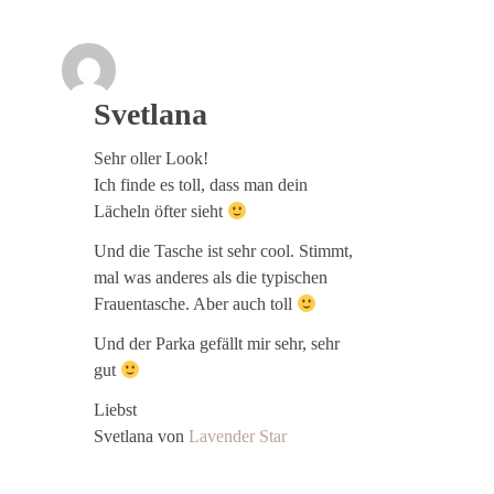
Svetlana
Sehr oller Look!
Ich finde es toll, dass man dein
Lächeln öfter sieht
Und die Tasche ist sehr cool. Stimmt,
mal was anderes als die typischen
Frauentasche. Aber auch toll
Und der Parka gefällt mir sehr, sehr
gut
Liebst
Svetlana von
Lavender Star