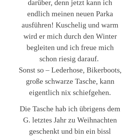
darüber, denn jetzt kann ich
endlich meinen neuen Parka
ausführen! Kuschelig und warm
wird er mich durch den Winter
begleiten und ich freue mich
schon riesig darauf.
Sonst so – Lederhose, Bikerboots,
große schwarze Tasche, kann
eigentlich nix schiefgehen.
Die Tasche hab ich übrigens dem
G. letztes Jahr zu Weihnachten
geschenkt und bin ein bissl