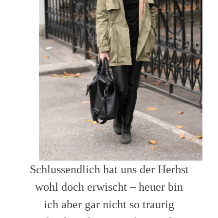
Schlussendlich hat uns der Herbst
wohl doch erwischt – heuer bin
ich aber gar nicht so traurig