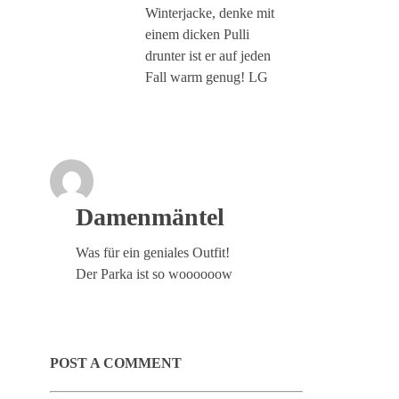
Winterjacke, denke mit
einem dicken Pulli
drunter ist er auf jeden
Fall warm genug! LG
Damenmäntel
Was für ein geniales Outfit!
Der Parka ist so woooooow
POST A COMMENT