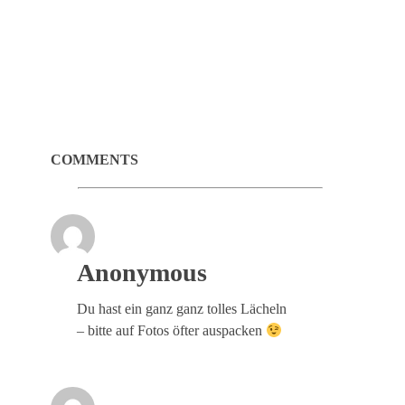
COMMENTS
Anonymous
Du hast ein ganz ganz tolles Lächeln
– bitte auf Fotos öfter auspacken