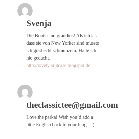
Svenja
Die Boots sind grandios! Als ich las
dass sie von New Yorker sind musste
ich grad echt schmunzeln. Hätte ich
nie gedacht.
http://lovely-suitcase.blogspot.de
theclassictee@gmail.com
Love the parka! Wish you’d add a
little English back to your blog…:)