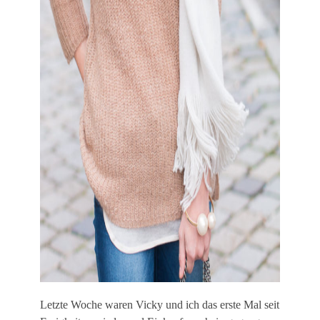
Letzte Woche waren Vicky und ich das erste Mal seit