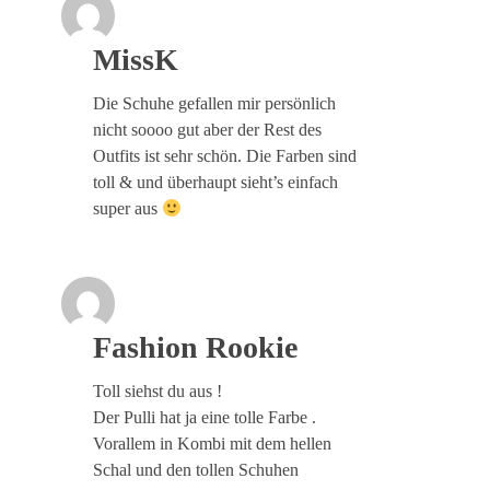
MissK
Die Schuhe gefallen mir persönlich
nicht soooo gut aber der Rest des
Outfits ist sehr schön. Die Farben sind
toll & und überhaupt sieht’s einfach
super aus
Fashion Rookie
Toll siehst du aus !
Der Pulli hat ja eine tolle Farbe .
Vorallem in Kombi mit dem hellen
Schal und den tollen Schuhen