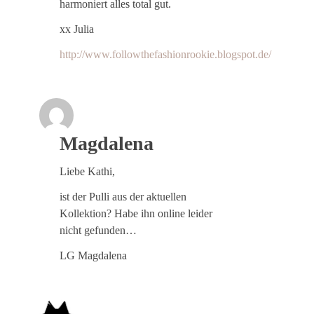
harmoniert alles total gut.
xx Julia
http://www.followthefashionrookie.blogspot.de/
Magdalena
Liebe Kathi,
ist der Pulli aus der aktuellen
Kollektion? Habe ihn online leider
nicht gefunden…
LG Magdalena