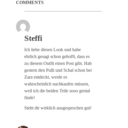
COMMENTS
Steffi
Ich liebe diesen Look und habe
ehrlich gesagt schon gehofft, dass es
zu diesem Outfit einen Post gibt. Hab
gestern den Pulli und Schal schon bei
Zara entdeckt, werde es
wahrscheinlich nachkaufen müssen,
weil ich die beiden Teile sooo genial
finde!
Steht dir wirklich ausgesprochen gut!