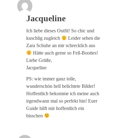
Jacqueline
Ich liebe dieses Outfit! So chic und
kuschlig zugleich
Leider sehen die
Zara Schuhe an mir schrecklich aus
Hätte auch gerne so Fell-Booties!
Liebe Grüße,
Jacqueline
PS: wie immer ganz tolle,
wunderschön hell belichtete Bilder!
Hoffentlich bekomme ich meine auch
irgendwann mal so perfekt hin! Euer
Guide hilft mir hoffentlich ein
bisschen