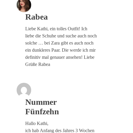
Rabea
Liebe Kathi, ein tolles Outfit! Ich
liebe die Schuhe und suche auch noch
solche … bei Zara gibt es auch noch
ein dunkleres Paar. Die werde ich mir
definitiv mal genauer ansehen! Liebe
Grüße Rabea
Nummer
Fünfzehn
Hallo Kathi,
ich hab Anfang des Jahres 3 Wochen