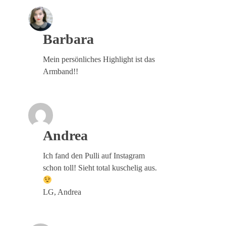
Barbara
Mein persönliches Highlight ist das
Armband!!
Andrea
Ich fand den Pulli auf Instagram
schon toll! Sieht total kuschelig aus.
LG, Andrea