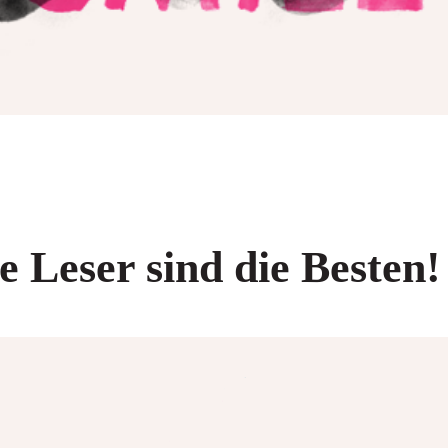
 Leser sind die Besten!