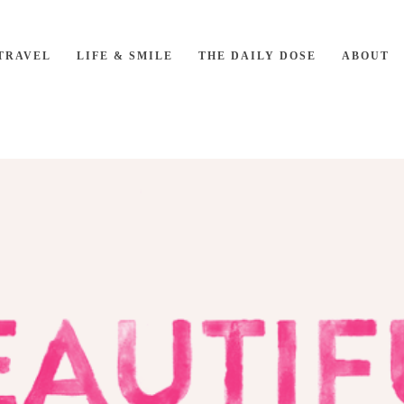
TRAVEL
LIFE & SMILE
THE DAILY DOSE
ABOUT