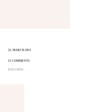
22. MARCH 2015
15 COMMENTS
KOLUMNE