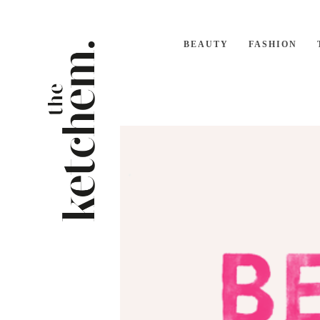
BEAUTY
FASHION