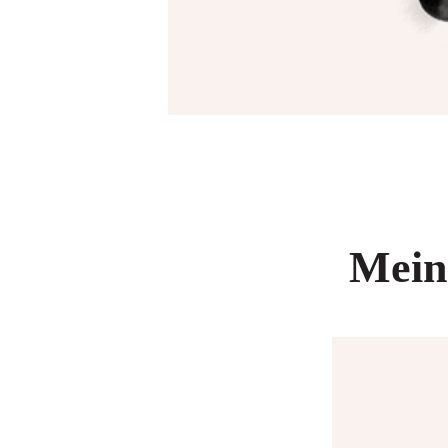
Meine