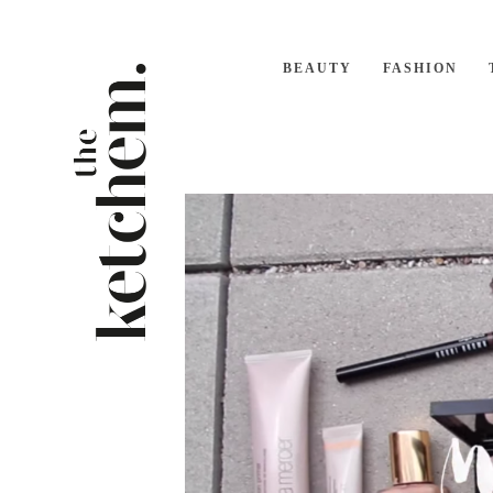
BEAUTY
FASHION