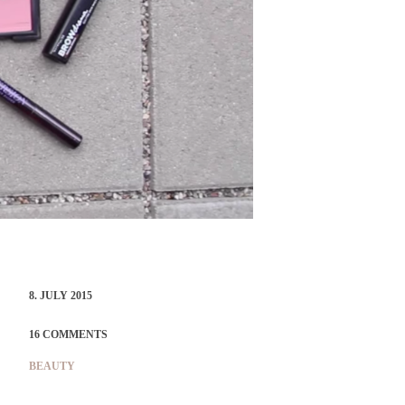
8. JULY 2015
16 COMMENTS
BEAUTY