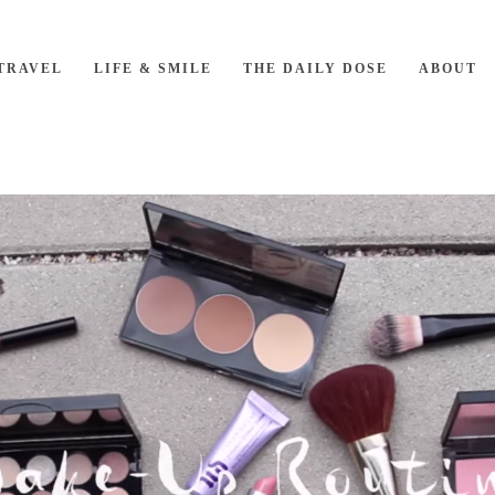
TRAVEL
LIFE & SMILE
THE DAILY DOSE
ABOUT