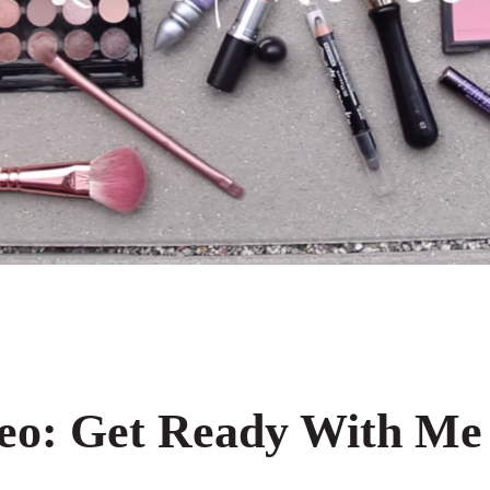
eo: Get Ready With Me