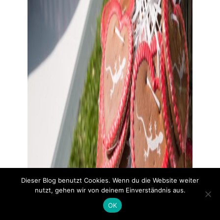
Dieser Blog benutzt Cookies. Wenn du die Website weiter
nutzt, gehen wir von deinem Einverständnis aus.
OK