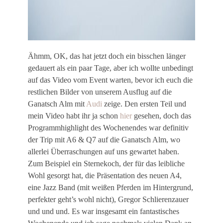
Ähmm, OK, das hat jetzt doch ein bisschen länger
gedauert als ein paar Tage, aber ich wollte unbedingt
auf das Video vom Event warten, bevor ich euch die
restlichen Bilder von unserem Ausflug auf die
Ganatsch Alm mit
Audi
zeige. Den ersten Teil und
mein Video habt ihr ja schon
hier
gesehen, doch das
Programmhighlight des Wochenendes war definitiv
der Trip mit A6 & Q7 auf die Ganatsch Alm, wo
allerlei Überraschungen auf uns gewartet haben.
Zum Beispiel ein Sternekoch, der für das leibliche
Wohl gesorgt hat, die Präsentation des neuen A4,
eine Jazz Band (mit weißen Pferden im Hintergrund,
perfekter geht’s wohl nicht), Gregor Schlierenzauer
und und und. Es war insgesamt ein fantastisches