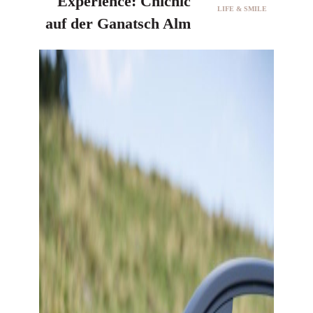
Experience: Chicnic
LIFE & SMILE
auf der Ganatsch Alm