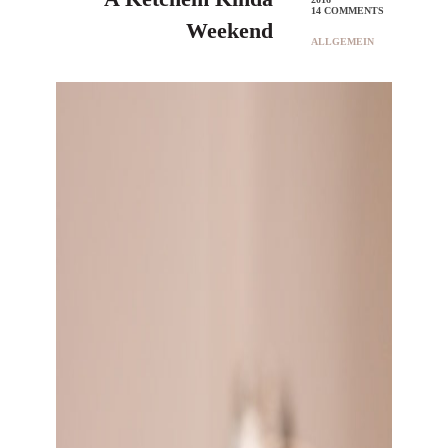
14 COMMENTS
Weekend
ALLGEMEIN