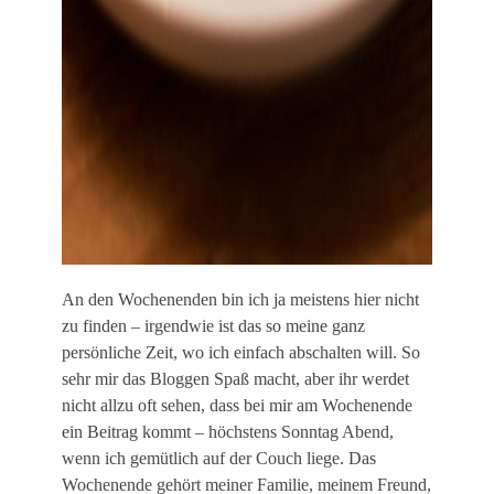
An den Wochenenden bin ich ja meistens hier nicht
zu finden – irgendwie ist das so meine ganz
persönliche Zeit, wo ich einfach abschalten will. So
sehr mir das Bloggen Spaß macht, aber ihr werdet
nicht allzu oft sehen, dass bei mir am Wochenende
ein Beitrag kommt – höchstens Sonntag Abend,
wenn ich gemütlich auf der Couch liege. Das
Wochenende gehört meiner Familie, meinem Freund,