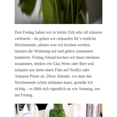
Den Freitag haben wir in letzter Zeit sehr oft zuhause
verbracht – da gehen wir einkaufen für’s restliche
Wochenende, planen was wir kochen werden,
räumen die Wohnung auf und gehen zusammen
trainieren. Freitag Abend kochen wir dann meistens
zusammen, trinken ein Glas Wein oder Bier und
schauen uns dann einen Film auf Netflix oder
Amazon Prime an. Diese Abende, wo man das
Wochenende schön einläuten kann, genieße ich
richtig – es fühlt sich eigentlich an wie Sonntag, nur
am Freitag.