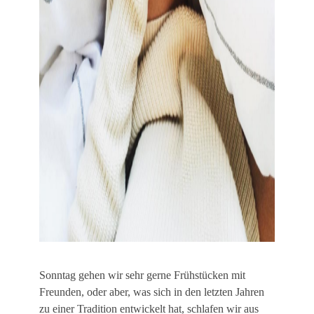
Sonntag gehen wir sehr gerne Frühstücken mit
Freunden, oder aber, was sich in den letzten Jahren
zu einer Tradition entwickelt hat, schlafen wir aus