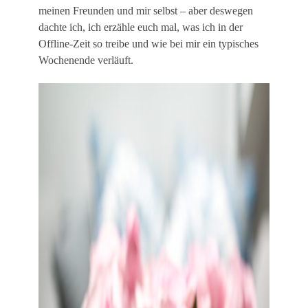
meinen Freunden und mir selbst – aber deswegen
dachte ich, ich erzähle euch mal, was ich in der
Offline-Zeit so treibe und wie bei mir ein typisches
Wochenende verläuft.