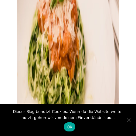
Dieser Blog benutzt Cookies. Wenn du die Website weiter
nutzt, gehen wir von deinem Einverständnis aus.
OK