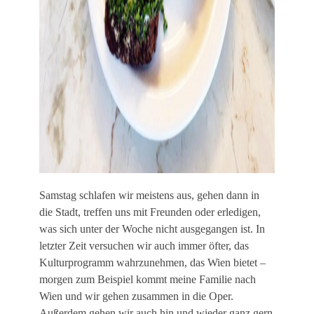
Samstag schlafen wir meistens aus, gehen dann in
die Stadt, treffen uns mit Freunden oder erledigen,
was sich unter der Woche nicht ausgegangen ist. In
letzter Zeit versuchen wir auch immer öfter, das
Kulturprogramm wahrzunehmen, das Wien bietet –
morgen zum Beispiel kommt meine Familie nach
Wien und wir gehen zusammen in die Oper.
Außerdem gehen wir auch hin und wieder ganz gern