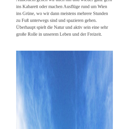
ins Kabarett oder machen Ausflüge rund um Wien
ins Grüne, wo wir dann meistens mehrere Stunden
zu Fuß unterwegs sind und spazieren gehen.
Überhaupt spielt die Natur und aktiv sein eine sehr
große Rolle in unserem Leben und der Freizeit.