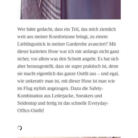
Wer hätte gedacht, dass ein Teil, das mich ziemlich
weit aus meiner Komfortzone bringt, zu einem
Lieblingsstück in meiner Garderobe avanciert? Mit
dieser karierten Hose war ich mir anfangs nicht ganz
sicher, vor allem was den Schnitt angeht. Es hat sich
aber herausgestellt, dass sie super praktisch ist, denn
sie macht eigentlich das ganze Outfit aus – und egal,
wie unkreativ man ist, mit dieser Hose ist man wie
im Flug stylish angezogen. Dazu die Safety-
Kombination aus Lederjacke, Sneakers und
Seidentop und fertig ist das schnelle Everyday-
Office-Outfit!