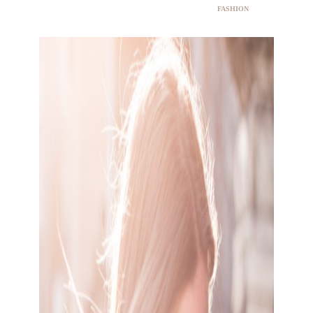
FASHION