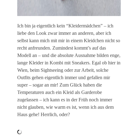
Ich bin ja eigentlich kein “Kleidermädchen” – ich
liebe den Look zwar immer an anderen, aber ich
selbst kann mich mit mir in einem Kleidchen nicht so
recht anfreunden. Zumindest kommt’s auf das
Modell an – und die absolute Ausnahme bilden enge,
lange Kleider in Kombi mit Sneakers. Egal ob hier in
Wien, beim Sightseeing oder zur Arbeit, solche
Outfits gehen eigentlich immer und gefallen mir
super – sogar an mir! Zum Glück haben die
Temperaturen auch ein Kleid als Garderobe
zugelassen – ich kann es in der Früh noch immer
nicht glauben, wie warm es ist, wenn ich aus dem
Haus gehe! Herrlich, oder?