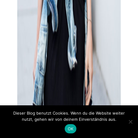
Dieser Blog benutzt Cookies. Wenn du die Website weiter
nutzt, gehen wir von deinem Einverständnis aus.
OK