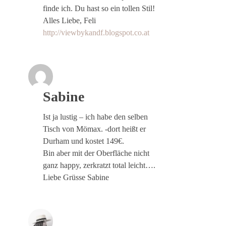
finde ich. Du hast so ein tollen Stil!
Alles Liebe, Feli
http://viewbykandf.blogspot.co.at
Sabine
Ist ja lustig – ich habe den selben
Tisch von Mömax. -dort heißt er
Durham und kostet 149€.
Bin aber mit der Oberfläche nicht
ganz happy, zerkratzt total leicht….
Liebe Grüsse Sabine