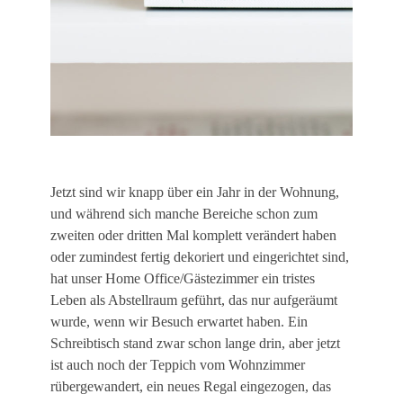
Jetzt sind wir knapp über ein Jahr in der Wohnung,
und während sich manche Bereiche schon zum
zweiten oder dritten Mal komplett verändert haben
oder zumindest fertig dekoriert und eingerichtet sind,
hat unser Home Office/Gästezimmer ein tristes
Leben als Abstellraum geführt, das nur aufgeräumt
wurde, wenn wir Besuch erwartet haben. Ein
Schreibtisch stand zwar schon lange drin, aber jetzt
ist auch noch der Teppich vom Wohnzimmer
rübergewandert, ein neues Regal eingezogen, das