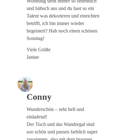
Wohnung sieht immer so ordentlich
und hübsch aus und du hast so ein
Talent was dekorieren und einrichten
betrifft, ich bin immer wieder
begeistert? Hab noch einen schönen
Sonntag!
Viele Grüße
Janine
Conny
Wunderschön – sehr hell und
einladend!
Der Tisch und das Wandregal sind
soo schön und passen farblich super
zusammen, also mit dem braunen