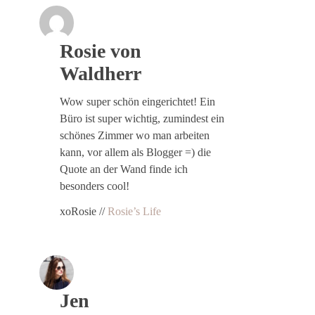
Rosie von
Waldherr
Wow super schön eingerichtet! Ein
Büro ist super wichtig, zumindest ein
schönes Zimmer wo man arbeiten
kann, vor allem als Blogger =) die
Quote an der Wand finde ich
besonders cool!
xoRosie //
Rosie’s Life
Jen