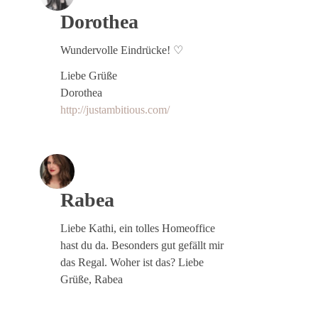
Dorothea
Wundervolle Eindrücke! ♡
Liebe Grüße
Dorothea
http://justambitious.com/
Rabea
Liebe Kathi, ein tolles Homeoffice
hast du da. Besonders gut gefällt mir
das Regal. Woher ist das? Liebe
Grüße, Rabea