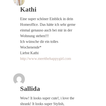
Kathi
Eine super schöner Einblick in dein
Homeoffice. Das hätte ich sehr gerne
einmal genauso auch bei mir in der
Wohnung stehen!!!
Ich wünsche dir ein tolles
Wochenende*
Liebst Kathi
http://www.meetthehappygirl.com
Sallida
Wow! It looks super cute!, i love the
shrank! It looks super Stylish,