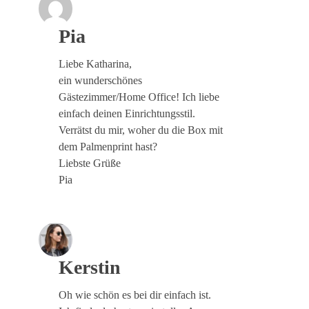
Pia
Liebe Katharina,
ein wunderschönes
Gästezimmer/Home Office! Ich liebe
einfach deinen Einrichtungsstil.
Verrätst du mir, woher du die Box mit
dem Palmenprint hast?
Liebste Grüße
Pia
Kerstin
Oh wie schön es bei dir einfach ist.