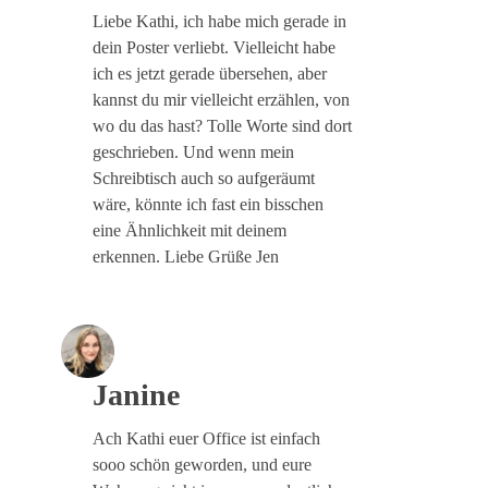
Liebe Kathi, ich habe mich gerade in
dein Poster verliebt. Vielleicht habe
ich es jetzt gerade übersehen, aber
kannst du mir vielleicht erzählen, von
wo du das hast? Tolle Worte sind dort
geschrieben. Und wenn mein
Schreibtisch auch so aufgeräumt
wäre, könnte ich fast ein bisschen
eine Ähnlichkeit mit deinem
erkennen. Liebe Grüße Jen
Janine
Ach Kathi euer Office ist einfach
sooo schön geworden, und eure