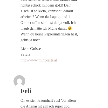
richtig schick mit dem gold! Dein
Tisch ist so klein, kannst du darauf
arbeiten? Wenn da Laptop und 1
Ordner offen sind, ist der ja voll. Ich
glaub da hätte ich Mühe damit
Wenn du keine Papierunterlagen hast,
gehts ja noch.
Liebe Grüsse
Sylvia
http://www.mirrorarts.at
Feli
Oh es sieht traumhaft aus! Vor allem
die Ananas ist einfach super cool