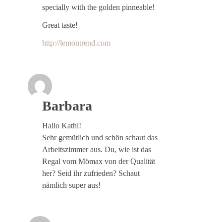
specially with the golden pinneable!
Great taste!
http://lemontrend.com
Barbara
Hallo Kathi!
Sehr gemütlich und schön schaut das
Arbeitszimmer aus. Du, wie ist das
Regal vom Mömax von der Qualität
her? Seid ihr zufrieden? Schaut
nämlich super aus!