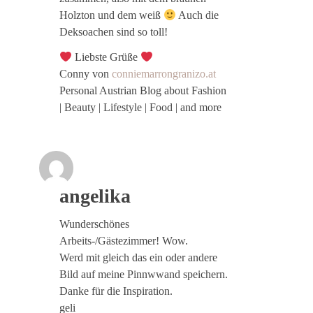
Holzton und dem weiß
Auch die
Deksoachen sind so toll!
Liebste Grüße
Conny von
conniemarrongranizo.at
Personal Austrian Blog about Fashion
| Beauty | Lifestyle | Food | and more
angelika
Wunderschönes
Arbeits-/Gästezimmer! Wow.
Werd mit gleich das ein oder andere
Bild auf meine Pinnwwand speichern.
Danke für die Inspiration.
geli