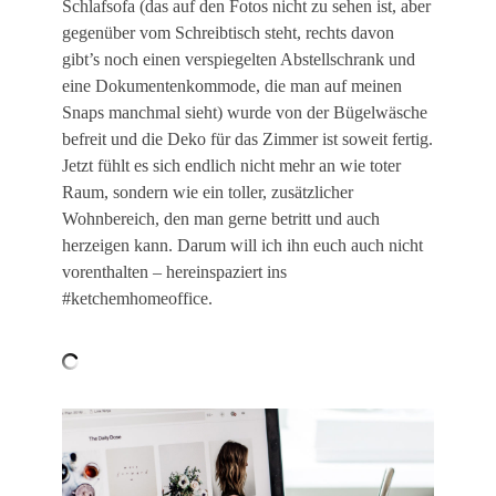
Schlafsofa (das auf den Fotos nicht zu sehen ist, aber
gegenüber vom Schreibtisch steht, rechts davon
gibt’s noch einen verspiegelten Abstellschrank und
eine Dokumentenkommode, die man auf meinen
Snaps manchmal sieht) wurde von der Bügelwäsche
befreit und die Deko für das Zimmer ist soweit fertig.
Jetzt fühlt es sich endlich nicht mehr an wie toter
Raum, sondern wie ein toller, zusätzlicher
Wohnbereich, den man gerne betritt und auch
herzeigen kann. Darum will ich ihn euch auch nicht
vorenthalten – hereinspaziert ins
#ketchemhomeoffice.