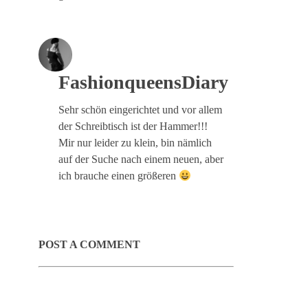
FashionqueensDiary
Sehr schön eingerichtet und vor allem
der Schreibtisch ist der Hammer!!!
Mir nur leider zu klein, bin nämlich
auf der Suche nach einem neuen, aber
ich brauche einen größeren
POST A COMMENT