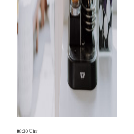
08:30 Uhr