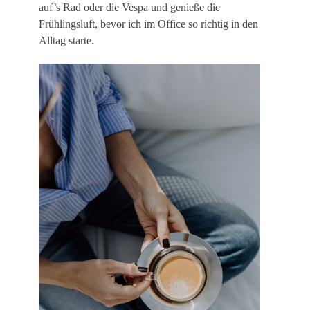
auf’s Rad oder die Vespa und genieße die
Frühlingsluft, bevor ich im Office so richtig in den
Alltag starte.