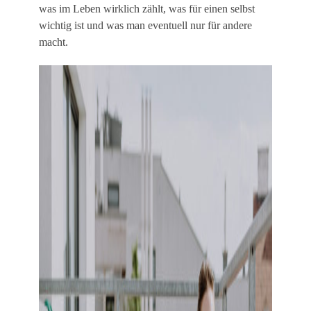
was im Leben wirklich zählt, was für einen selbst
wichtig ist und was man eventuell nur für andere
macht.