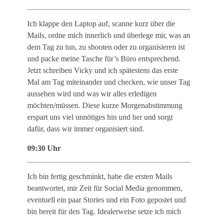
Ich klappe den Laptop auf, scanne kurz über die
Mails, ordne mich innerlich und überlege mir, was an
dem Tag zu tun, zu shooten oder zu organisieren ist
und packe meine Tasche für’s Büro entsprechend.
Jetzt schreiben Vicky und ich spätestens das erste
Mal am Tag miteinander und checken, wie unser Tag
aussehen wird und was wir alles erledigen
möchten/müssen. Diese kurze Morgenabstimmung
erspart uns viel unnötiges hin und her und sorgt
dafür, dass wir immer organisiert sind.
09:30 Uhr
Ich bin fertig geschminkt, habe die ersten Mails
beantwortet, mir Zeit für Social Media genommen,
eventuell ein paar Stories und ein Foto gepostet und
bin bereit für den Tag. Idealerweise setze ich mich