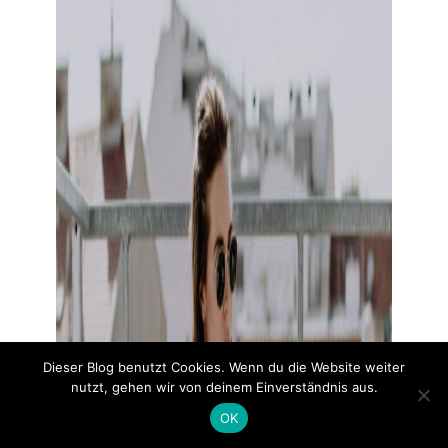
Dieser Blog benutzt Cookies. Wenn du die Website weiter
nutzt, gehen wir von deinem Einverständnis aus.
OK