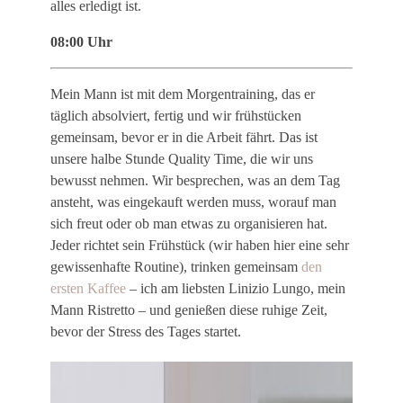
alles erledigt ist.
08:00 Uhr
Mein Mann ist mit dem Morgentraining, das er
täglich absolviert, fertig und wir frühstücken
gemeinsam, bevor er in die Arbeit fährt. Das ist
unsere halbe Stunde Quality Time, die wir uns
bewusst nehmen. Wir besprechen, was an dem Tag
ansteht, was eingekauft werden muss, worauf man
sich freut oder ob man etwas zu organisieren hat.
Jeder richtet sein Frühstück (wir haben hier eine sehr
gewissenhafte Routine), trinken gemeinsam
den
ersten Kaffee
– ich am liebsten Linizio Lungo, mein
Mann Ristretto – und genießen diese ruhige Zeit,
bevor der Stress des Tages startet.