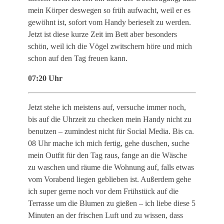
mein Körper deswegen so früh aufwacht, weil er es
gewöhnt ist, sofort vom Handy berieselt zu werden.
Jetzt ist diese kurze Zeit im Bett aber besonders
schön, weil ich die Vögel zwitschern höre und mich
schon auf den Tag freuen kann.
07:20 Uhr
Jetzt stehe ich meistens auf, versuche immer noch,
bis auf die Uhrzeit zu checken mein Handy nicht zu
benutzen – zumindest nicht für Social Media. Bis ca.
08 Uhr mache ich mich fertig, gehe duschen, suche
mein Outfit für den Tag raus, fange an die Wäsche
zu waschen und räume die Wohnung auf, falls etwas
vom Vorabend liegen geblieben ist. Außerdem gehe
ich super gerne noch vor dem Frühstück auf die
Terrasse um die Blumen zu gießen – ich liebe diese 5
Minuten an der frischen Luft und zu wissen, dass